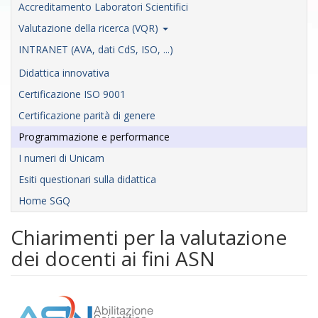
Accreditamento Laboratori Scientifici
Valutazione della ricerca (VQR)
INTRANET (AVA, dati CdS, ISO, ...)
Didattica innovativa
Certificazione ISO 9001
Certificazione parità di genere
Programmazione e performance
I numeri di Unicam
Esiti questionari sulla didattica
Home SGQ
Chiarimenti per la valutazione
dei docenti ai fini ASN